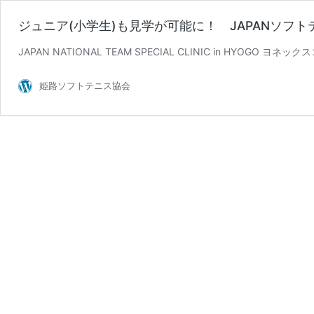
ジュニア(小学生)も見学が可能に！ JAPANソフトテ
JAPAN NATIONAL TEAM SPECIAL CLINIC in H
姫路ソフトテニス協会