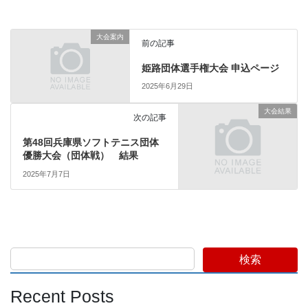
大会案内
前の記事
姫路団体選手権大会 申込ページ
2025年6月29日
大会結果
次の記事
第48回兵庫県ソフトテニス団体
優勝大会（団体戦） 結果
2025年7月7日
検索
Recent Posts