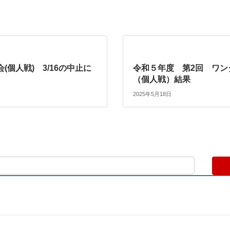
(個人戦) 3/16の中止に
令和５年度 第2回 ワン
（個人戦）結果
2025年5月18日