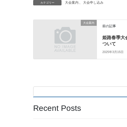
大会案内
、
大会申し込み
カテゴリー
大会案内
前の記事
姫路春季大会
ついて
2025年3月15日
Recent Posts