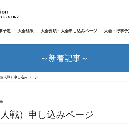
事予定
大会結果
大会要項・大会申し込みページ
大会・行事予
～新着記事～
会（個人戦）申し込みページ
ma
（個人戦）申し込みページ